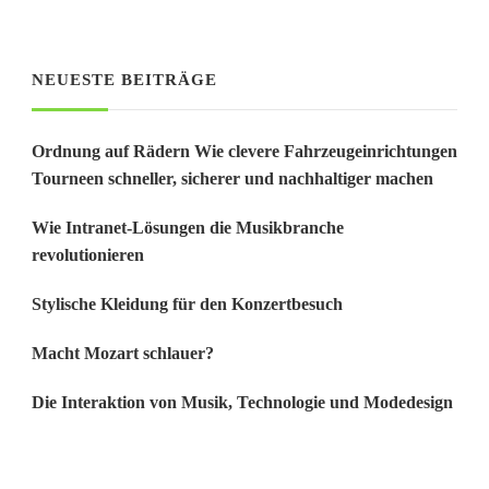
Something?
NEUESTE BEITRÄGE
Ordnung auf Rädern Wie clevere Fahrzeugeinrichtungen
Tourneen schneller, sicherer und nachhaltiger machen
Wie Intranet-Lösungen die Musikbranche
revolutionieren
Stylische Kleidung für den Konzertbesuch
Macht Mozart schlauer?
Die Interaktion von Musik, Technologie und Modedesign