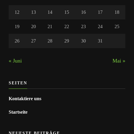
12
13
14
15
16
17
18
19
20
21
22
23
24
25
26
27
28
29
30
31
« Juni
Mai »
SEITEN
Kontaktiere uns
Startseite
NEUESTE BEITRÄGE