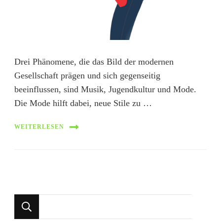
Drei Phänomene, die das Bild der modernen
Gesellschaft prägen und sich gegenseitig
beeinflussen, sind Musik, Jugendkultur und Mode.
Die Mode hilft dabei, neue Stile zu …
WEITERLESEN
Looking
for