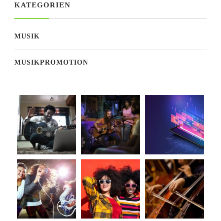
KATEGORIEN
MUSIK
MUSIKPROMOTION